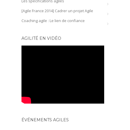
Les spécifications agiles
[Agile France 2014] Cadrer un projet Agile
Coaching agile : Le lien de confiance
AGILITÉ EN VIDÉO
ÉVÉNEMENTS AGILES