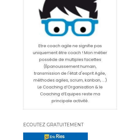
Etre coach agile ne signifie pas
uniquement être coach ! Mon métier
possède de multiples facettes
(Épanouissement humain,
transmission de l'état d'esprit Agile,
méthodes agiles, scrum, kanban, ...)
Le Coaching d’Organisation & le
Coaching d’Equipes reste ma
principale activité.
ECOUTEZ GRATUITEMENT