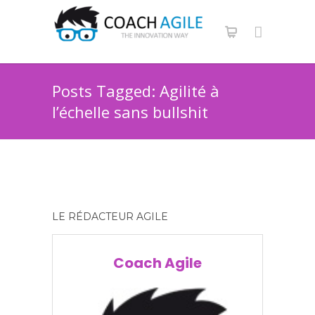
Posts Tagged: Agilité à
l’échelle sans bullshit
LE RÉDACTEUR AGILE
Coach Agile