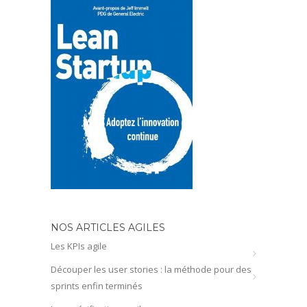
NOS ARTICLES AGILES
Les KPIs agile
Découper les user stories : la méthode pour des
sprints enfin terminés