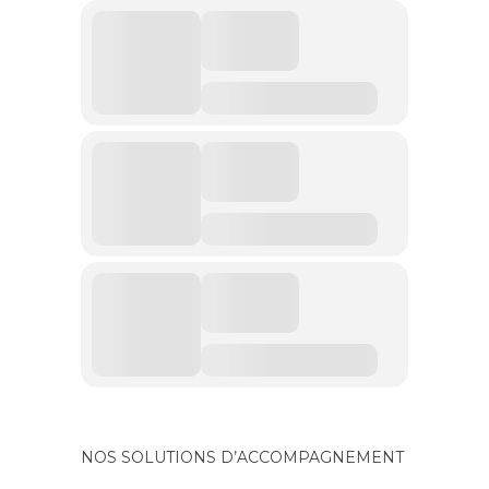
NOS SOLUTIONS D’ACCOMPAGNEMENT