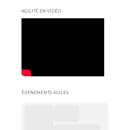
AGILITÉ EN VIDÉO
ÉVÉNEMENTS AGILES