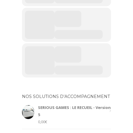
NOS SOLUTIONS D’ACCOMPAGNEMENT
SERIOUS GAMES : LE RECUEIL - Version
5
0,00
€