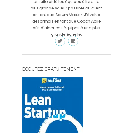
ensuite aidé les équipes à livrer la
plus grande valeur possible au client,
en tant que Scrum Master. J'évolue
désormais en tant que Coach Agile
afin d'aider ces équipes à une plus
grande échelle.
ECOUTEZ GRATUITEMENT