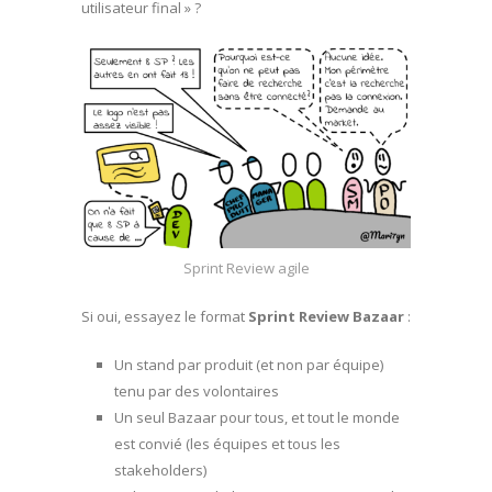
utilisateur final » ?
Sprint Review agile
Si oui, essayez le format
Sprint Review Bazaar
:
Un stand par produit (et non par équipe)
tenu par des volontaires
Un seul Bazaar pour tous, et tout le monde
est convié (les équipes et tous les
stakeholders)