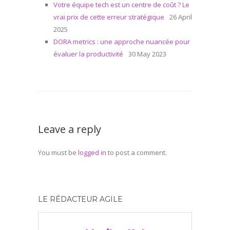
Votre équipe tech est un centre de coût ? Le
vrai prix de cette erreur stratégique
26 April
2025
DORA metrics : une approche nuancée pour
évaluer la productivité
30 May 2023
Leave a reply
You must be
logged in
to post a comment.
LE RÉDACTEUR AGILE