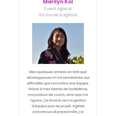
Marilyn Kol
Coach Agile at
Vis ma vie d agiliste
Mes quelques années en tant que
développeuse m'ont sensibilisée aux
difficultés que rencontre une équipe.
Grâce à mes talents de facilitatrice,
ma posture de coach, ainsi que ma
rigueur, j'ai évolué vers la gestion
d'équipe puis de projet. Agiliste
convaincue et passionnée, j'ai