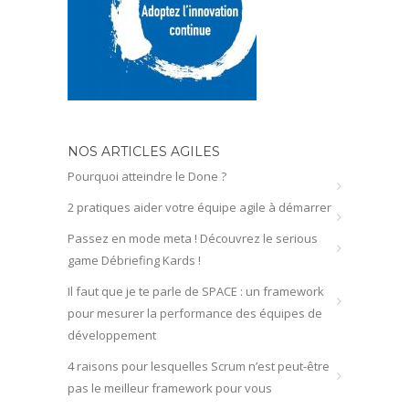
NOS ARTICLES AGILES
Pourquoi atteindre le Done ?
2 pratiques aider votre équipe agile à démarrer
Passez en mode meta ! Découvrez le serious
game Débriefing Kards !
Il faut que je te parle de SPACE : un framework
pour mesurer la performance des équipes de
développement
4 raisons pour lesquelles Scrum n’est peut-être
pas le meilleur framework pour vous