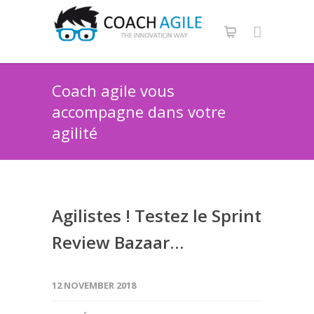
Coach agile vous
accompagne dans votre
agilité
Agilistes ! Testez le Sprint
Review Bazaar…
12 NOVEMBER 2018