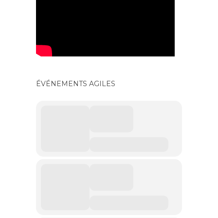
ÉVÉNEMENTS AGILES