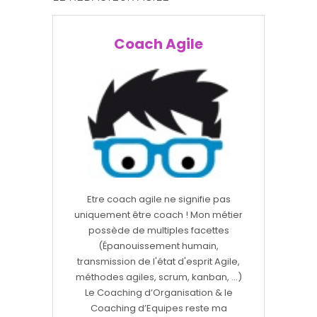
Coach Agile
Etre coach agile ne signifie pas
uniquement être coach ! Mon métier
possède de multiples facettes
(Épanouissement humain,
transmission de l'état d'esprit Agile,
méthodes agiles, scrum, kanban, ...)
Le Coaching d’Organisation & le
Coaching d’Equipes reste ma