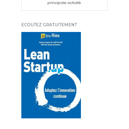
principale activité.
ECOUTEZ GRATUITEMENT