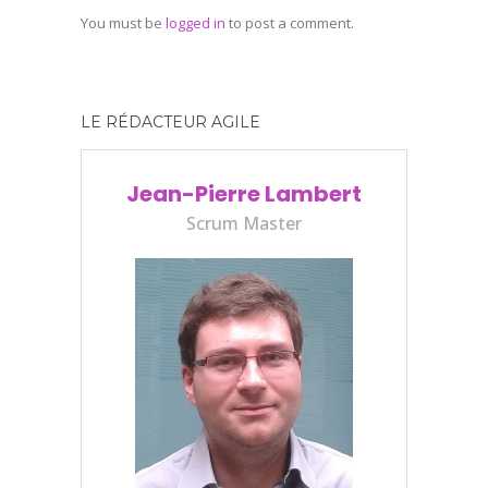
You must be
logged in
to post a comment.
LE RÉDACTEUR AGILE
Jean-Pierre Lambert
Scrum Master