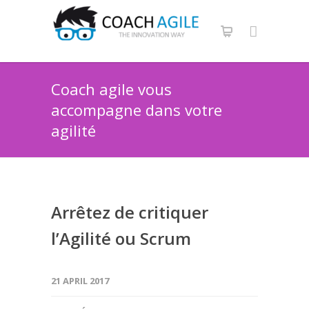
Coach agile vous
accompagne dans votre
agilité
Arrêtez de critiquer
l’Agilité ou Scrum
21 APRIL 2017