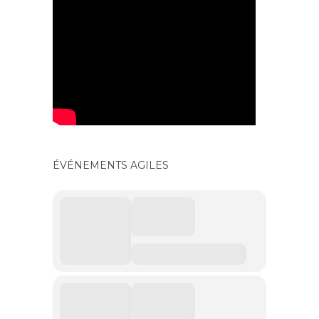
ÉVÉNEMENTS AGILES