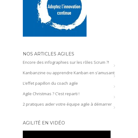
NOS ARTICLES AGILES
Encore des infographies sur les rôles Scrum ?!
Kanbanzine ou apprendre Kanban en s’amusant
L’effet papillon du coach agile
Agile Christmas ? C’est reparti !
2 pratiques aider votre équipe agile à démarrer
AGILITÉ EN VIDÉO