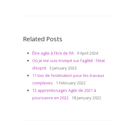
Related Posts
Être agile à l’ère de l’IA
9 April 2024
Où je me suis trompé sur l’agilité : l’état
d’esprit
3 January 2023
11 lois de l’estimation pour les travaux
complexes
1 February 2022
12 apprentissages Agile de 2021 à
poursuivre en 2022
18 January 2022