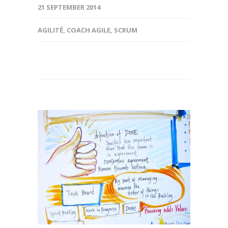
21 SEPTEMBER 2014
AGILITÉ
,
COACH AGILE
,
SCRUM