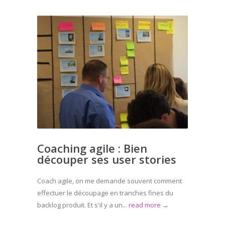
Coaching agile : Bien
découper ses user stories
Coach agile, on me demande souvent comment
effectuer le découpage en tranches fines du
backlog produit. Et s'il y a un...
read more →