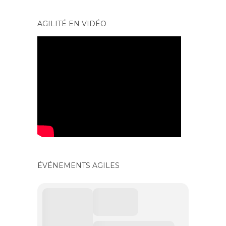
AGILITÉ EN VIDÉO
ÉVÉNEMENTS AGILES