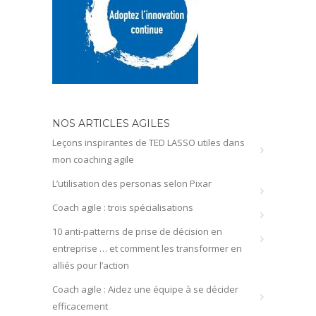
NOS ARTICLES AGILES
Leçons inspirantes de TED LASSO utiles dans
mon coaching agile
L’utilisation des personas selon Pixar
Coach agile : trois spécialisations
10 anti-patterns de prise de décision en
entreprise … et comment les transformer en
alliés pour l’action
Coach agile : Aidez une équipe à se décider
efficacement