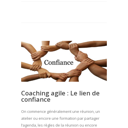
Coaching agile : Le lien de
confiance
On commence généralement une réunion, un
atelier ou encore une formation par partager
l’agenda, les règles de la réunion ou encore