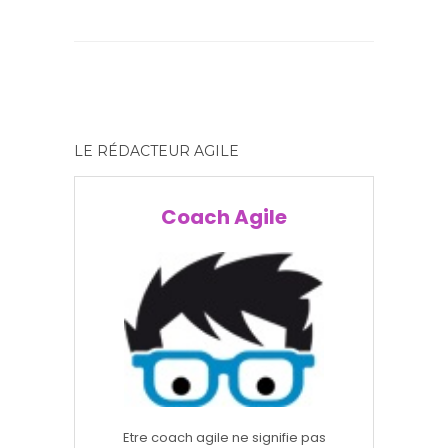
LE RÉDACTEUR AGILE
Coach Agile
Etre coach agile ne signifie pas