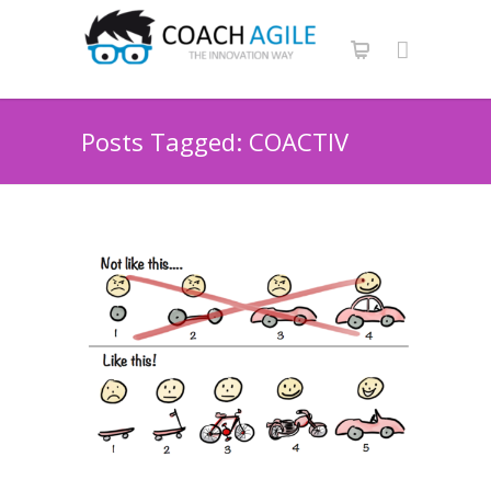
Posts Tagged: COACTIV