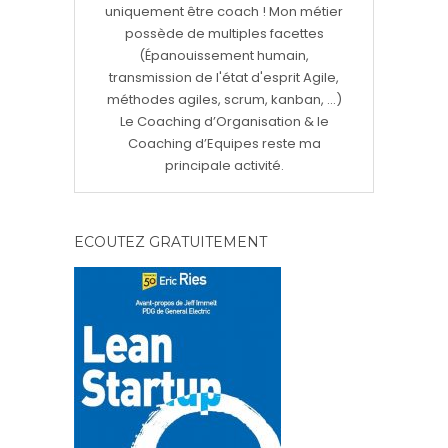
uniquement être coach ! Mon métier
possède de multiples facettes
(Épanouissement humain,
transmission de l'état d'esprit Agile,
méthodes agiles, scrum, kanban, ...)
Le Coaching d’Organisation & le
Coaching d’Equipes reste ma
principale activité.
ECOUTEZ GRATUITEMENT