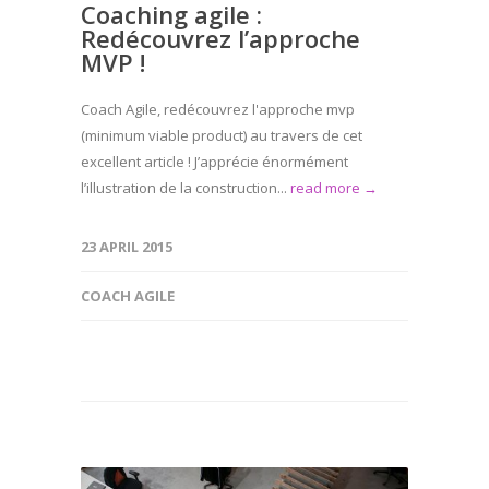
Coaching agile :
Redécouvrez l’approche
MVP !
Coach Agile, redécouvrez l'approche mvp
(minimum viable product) au travers de cet
excellent article ! J’apprécie énormément
l’illustration de la construction...
read more →
23 APRIL 2015
COACH AGILE