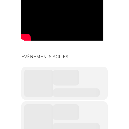
ÉVÉNEMENTS AGILES