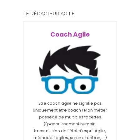
LE RÉDACTEUR AGILE
Coach Agile
Etre coach agile ne signifie pas
uniquement être coach ! Mon métier
possède de multiples facettes
(Épanouissement humain,
transmission de l'état d'esprit Agile,
méthodes agiles, scrum, kanban, ...)