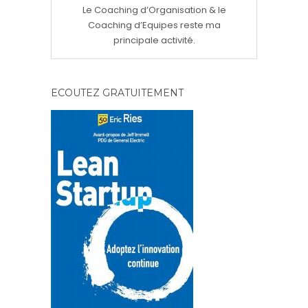
Le Coaching d’Organisation & le
Coaching d’Equipes reste ma
principale activité.
ECOUTEZ GRATUITEMENT