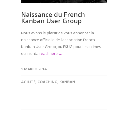
Naissance du French
Kanban User Group
Nous avons le plaisir de vous annoncer la
naissance officielle de l’association French
Kanban User Group, ou FKUG pour les intimes
qui n’ont...
read more →
5 MARCH 2014
AGILITÉ
,
COACHING
,
KANBAN