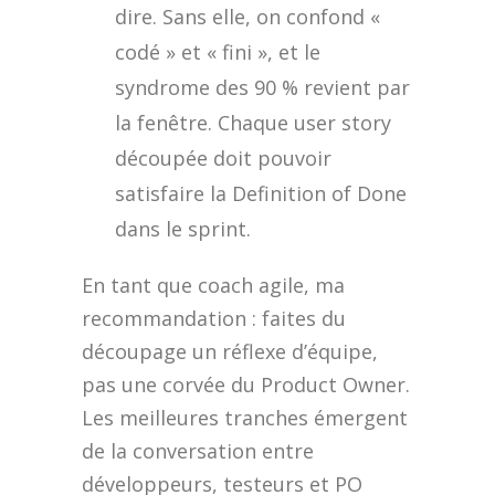
dire. Sans elle, on confond «
codé » et « fini », et le
syndrome des 90 % revient par
la fenêtre. Chaque user story
découpée doit pouvoir
satisfaire la Definition of Done
dans le sprint.
En tant que coach agile, ma
recommandation : faites du
découpage un réflexe d’équipe,
pas une corvée du Product Owner.
Les meilleures tranches émergent
de la conversation entre
développeurs, testeurs et PO