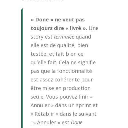
« Done » ne veut pas
toujours dire « livré ».
Une
story est
terminée
quand
elle est de qualité, bien
testée, et fait bien ce
qu’elle fait. Cela ne signifie
pas que la fonctionnalité
est assez cohérente pour
être mise en production
seule. Vous pouvez finir «
Annuler » dans un sprint et
« Rétablir » dans le suivant
: « Annuler » est
Done