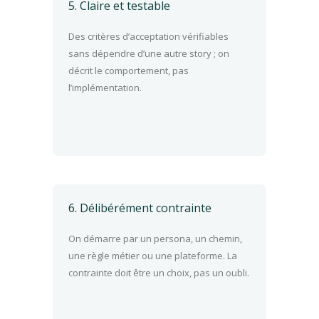
5. Claire et testable
Des critères d’acceptation vérifiables
sans dépendre d’une autre story ; on
décrit le comportement, pas
l’implémentation.
6. Délibérément contrainte
On démarre par un persona, un chemin,
une règle métier ou une plateforme. La
contrainte doit être un choix, pas un oubli.