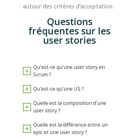
autour des critères d’acceptation.
Questions
fréquentes sur les
user stories
Qu'est-ce qu'une user story en
Scrum ?
Qu'est-ce qu'une US ?
Quelle est la composition d'une
user story ?
Quelle est la différence entre un
epic et une user story ?