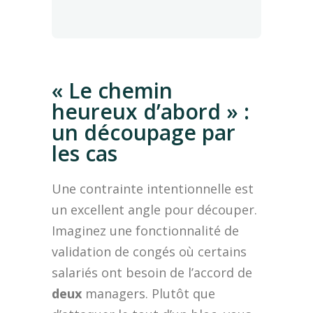
« Le chemin
heureux d’abord » :
un découpage par
les cas
Une contrainte intentionnelle est
un excellent angle pour découper.
Imaginez une fonctionnalité de
validation de congés où certains
salariés ont besoin de l’accord de
deux
managers. Plutôt que