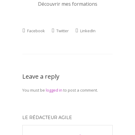
Découvrir mes formations
Facebook
Twitter
LinkedIn
Leave a reply
You must be
logged in
to post a comment.
LE RÉDACTEUR AGILE