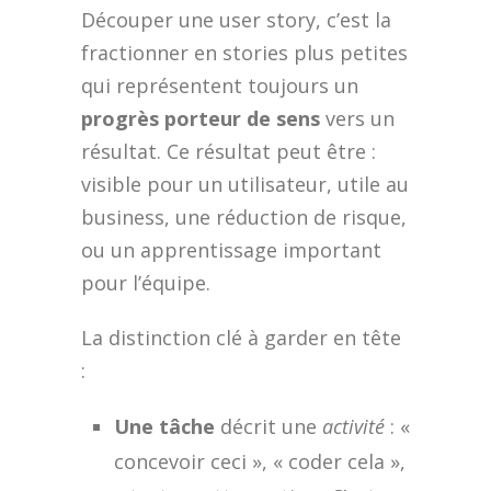
Découper une user story, c’est la
fractionner en stories plus petites
qui représentent toujours un
progrès porteur de sens
vers un
résultat. Ce résultat peut être :
visible pour un utilisateur, utile au
business, une réduction de risque,
ou un apprentissage important
pour l’équipe.
La distinction clé à garder en tête
:
Une tâche
décrit une
activité
: «
concevoir ceci », « coder cela »,