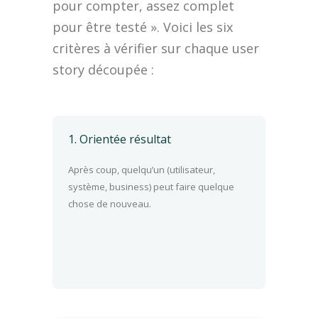
pour compter, assez complet
pour être testé ». Voici les six
critères à vérifier sur chaque user
story découpée :
1. Orientée résultat
Après coup, quelqu’un (utilisateur,
système, business) peut faire quelque
chose de nouveau.