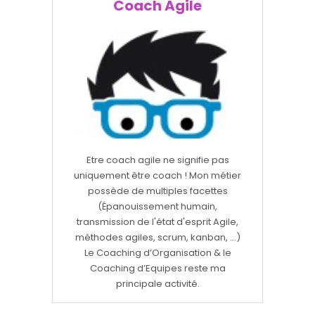
Coach Agile
Etre coach agile ne signifie pas
uniquement être coach ! Mon métier
possède de multiples facettes
(Épanouissement humain,
transmission de l'état d'esprit Agile,
méthodes agiles, scrum, kanban, ...)
Le Coaching d’Organisation & le
Coaching d’Equipes reste ma
principale activité.