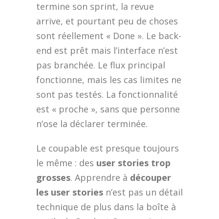
termine son sprint, la revue
arrive, et pourtant peu de choses
sont réellement « Done ». Le back-
end est prêt mais l’interface n’est
pas branchée. Le flux principal
fonctionne, mais les cas limites ne
sont pas testés. La fonctionnalité
est « proche », sans que personne
n’ose la déclarer terminée.
Le coupable est presque toujours
le même : des
user stories trop
grosses
. Apprendre à
découper
les user stories
n’est pas un détail
technique de plus dans la boîte à