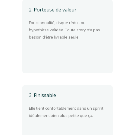
2. Porteuse de valeur
Fonctionnalité, risque réduit ou
hypothèse validée. Toute story n’a pas
besoin d’être livrable seule.
3. Finissable
Elle tient confortablement dans un sprint,
idéalement bien plus petite que ça.