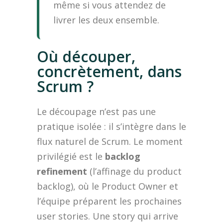
même si vous attendez de
livrer les deux ensemble.
Où découper,
concrètement, dans
Scrum ?
Le découpage n’est pas une
pratique isolée : il s’intègre dans le
flux naturel de Scrum. Le moment
privilégié est le
backlog
refinement
(l’affinage du product
backlog), où le Product Owner et
l’équipe préparent les prochaines
user stories. Une story qui arrive