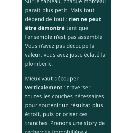
Sur le tableau, chaque morceau
paraît plus petit. Mais tout
dépend de tout :
rien ne peut
être démontré
tant que
l’ensemble n’est pas assemblé.
Vous n’avez pas découpé la
valeur, vous avez juste éclaté la
plomberie.
Mieux vaut découper
verticalement
: traverser
toutes les couches nécessaires
pour soutenir un résultat plus
étroit, puis prioriser ces
tranches. Prenons une story de
recherche immobilière à