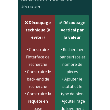
découper.
❌ Découpage
✅ Découpage
technique (à
vertical par
éviter)
la valeur
• Construire
• Rechercher
l’interface de
par surface et
recherche
nombre de
• Construire le
pièces
back-end de
• Ajouter le
recherche
statut et le
• Construire la
type de bien
requête en
• Ajouter l’âge
base
du logement