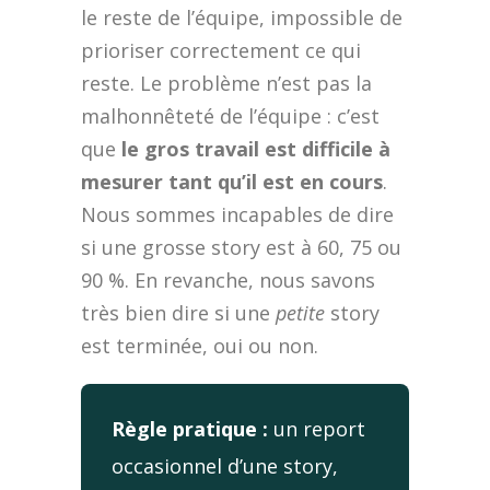
le reste de l’équipe, impossible de
prioriser correctement ce qui
reste. Le problème n’est pas la
malhonnêteté de l’équipe : c’est
que
le gros travail est difficile à
mesurer tant qu’il est en cours
.
Nous sommes incapables de dire
si une grosse story est à 60, 75 ou
90 %. En revanche, nous savons
très bien dire si une
petite
story
est terminée, oui ou non.
Règle pratique :
un report
occasionnel d’une story,