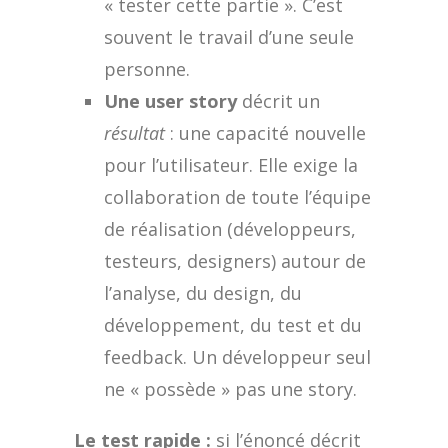
« tester cette partie ». C’est
souvent le travail d’une seule
personne.
Une user story
décrit un
résultat
: une capacité nouvelle
pour l’utilisateur. Elle exige la
collaboration de toute l’équipe
de réalisation (développeurs,
testeurs, designers) autour de
l’analyse, du design, du
développement, du test et du
feedback. Un développeur seul
ne « possède » pas une story.
Le test rapide :
si l’énoncé décrit