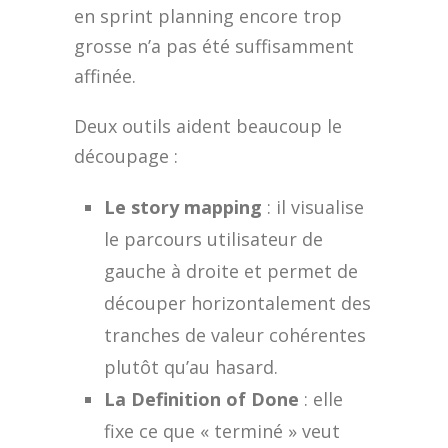
en sprint planning encore trop
grosse n’a pas été suffisamment
affinée.
Deux outils aident beaucoup le
découpage :
Le story mapping
: il visualise
le parcours utilisateur de
gauche à droite et permet de
découper horizontalement des
tranches de valeur cohérentes
plutôt qu’au hasard.
La Definition of Done
: elle
fixe ce que « terminé » veut