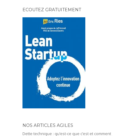
ECOUTEZ GRATUITEMENT
NOS ARTICLES AGILES
Dette technique : qu’est-ce que c’est et comment