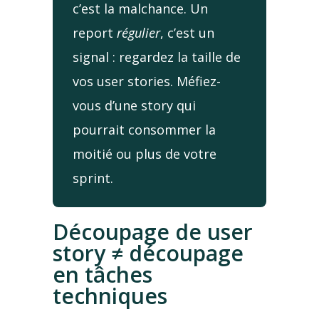
c’est la malchance. Un
report
régulier
, c’est un
signal : regardez la taille de
vos user stories. Méfiez-
vous d’une story qui
pourrait consommer la
moitié ou plus de votre
sprint.
Découpage de user
story ≠ découpage
en tâches
techniques