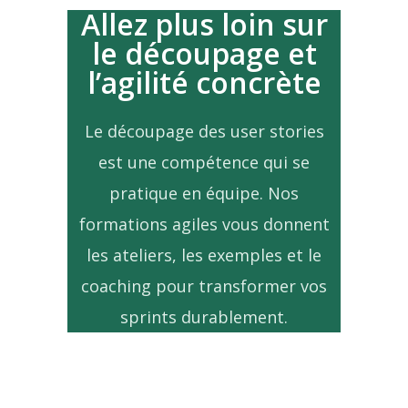
Allez plus loin sur
le découpage et
l’agilité concrète
Le découpage des user stories
est une compétence qui se
pratique en équipe. Nos
formations agiles vous donnent
les ateliers, les exemples et le
coaching pour transformer vos
sprints durablement.