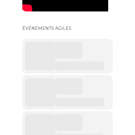
ÉVÉNEMENTS AGILES