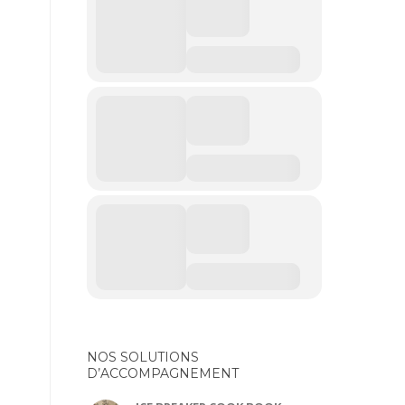
NOS SOLUTIONS
D’ACCOMPAGNEMENT