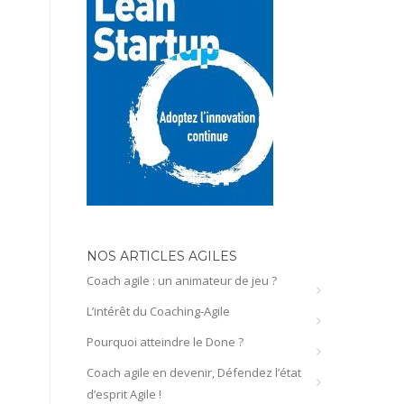
NOS ARTICLES AGILES
Coach agile : un animateur de jeu ?
L’intérêt du Coaching-Agile
Pourquoi atteindre le Done ?
Coach agile en devenir, Défendez l’état
d’esprit Agile !