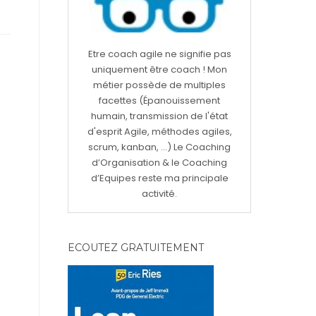
Etre coach agile ne signifie pas
uniquement être coach ! Mon
métier possède de multiples
facettes (Épanouissement
humain, transmission de l'état
d'esprit Agile, méthodes agiles,
scrum, kanban, ...) Le Coaching
d’Organisation & le Coaching
d’Equipes reste ma principale
activité.
ECOUTEZ GRATUITEMENT