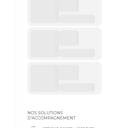
NOS SOLUTIONS
D’ACCOMPAGNEMENT