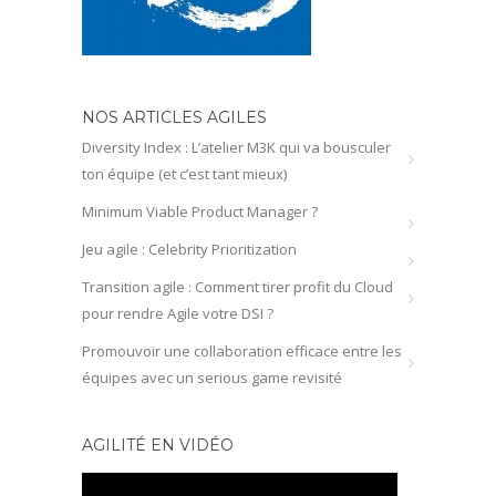
NOS ARTICLES AGILES
Diversity Index : L’atelier M3K qui va bousculer
ton équipe (et c’est tant mieux)
Minimum Viable Product Manager ?
Jeu agile : Celebrity Prioritization
Transition agile : Comment tirer profit du Cloud
pour rendre Agile votre DSI ?
Promouvoir une collaboration efficace entre les
équipes avec un serious game revisité
AGILITÉ EN VIDÉO