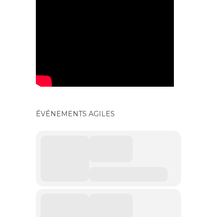
ÉVÉNEMENTS AGILES