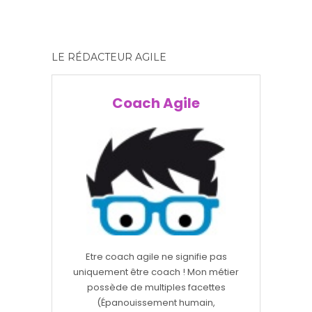
LE RÉDACTEUR AGILE
Coach Agile
Etre coach agile ne signifie pas
uniquement être coach ! Mon métier
possède de multiples facettes
(Épanouissement humain,