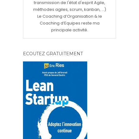
transmission de l'état d'esprit Agile,
méthodes agiles, scrum, kanban, ...)
Le Coaching d’Organisation & le
Coaching d’Equipes reste ma
principale activité.
ECOUTEZ GRATUITEMENT