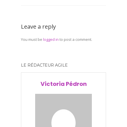
Leave a reply
You must be
logged in
to post a comment.
LE RÉDACTEUR AGILE
Victoria Pédron