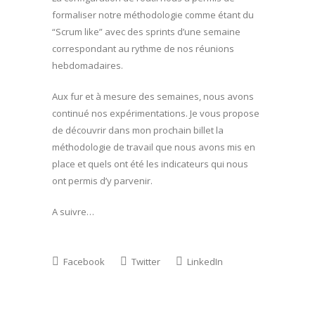
formaliser notre méthodologie comme étant du
“Scrum like” avec des sprints d’une semaine
correspondant au rythme de nos réunions
hebdomadaires.
Aux fur et à mesure des semaines, nous avons
continué nos expérimentations. Je vous propose
de découvrir dans mon prochain billet la
méthodologie de travail que nous avons mis en
place et quels ont été les indicateurs qui nous
ont permis d’y parvenir.
A suivre…
Facebook
Twitter
LinkedIn