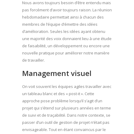
Nous avons toujours besoin d’être entendu mais
pas forcément d’avoir toujours raison. La réunion
hebdomadaire permettait ainsi à chacun des
membres de l’équipe d’émettre des idées
d’amélioration. Seules les idées ayant obtenu
une majorité des voix donnaient lieu à une étude
de faisabilité, un développement ou encore une
nouvelle pratique pour améliorer notre manière
de travailler.
Management visuel
On voit souvent les équipes agiles travailler avec
un tableau blanc et des « post-it ». Cette
approche pose problème lorsqu’il s’agit d’un
projet qui s’étend sur plusieurs années en terme
de suivi et de traçabilité. Dans notre contexte, se
passer d’un outil de gestion de projet n’était pas
envisageable. Tout en étant convaincus par le