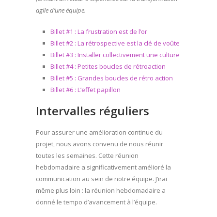
agile d’une équipe.
Billet #1 : La frustration est de l’or
Billet #2 : La rétrospective est la clé de voûte
Billet #3 : Installer collectivement une culture
Billet #4 : Petites boucles de rétroaction
Billet #5 : Grandes boucles de rétro action
Billet #6 : L’effet papillon
Intervalles réguliers
Pour assurer une amélioration continue du
projet, nous avons convenu de nous réunir
toutes les semaines. Cette réunion
hebdomadaire a significativement amélioré la
communication au sein de notre équipe. J’irai
même plus loin : la réunion hebdomadaire a
donné le tempo d’avancement à l’équipe.