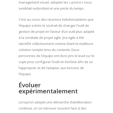
management visuel, adopter les « post-it » nous
semblait redondant et une perte du temps.
C’est au cours des réunions hebdomadaires que
l’équipe a émis le souhait de changer l’outil de
gestion de projet en faveur d’un outil plus adapté
à la conduite de projet agile. Jira Agile a été
identifié collectivement comme étant la meilleure
solution compte tenu du contexte. Deux
personnes de l’équipe ont donc pris le lead sur le
sujet pour configurer l’outil en binôme afin de se
l’approprier et de l’adapter aux besoins de
l’équipe.
Évoluer
expérimentalement
Lorsqu’on adopte une démarche d’amélioration
continue, on se retrouve souvent face à des