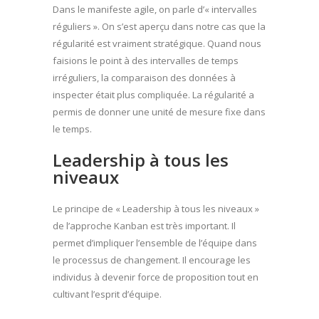
Dans le manifeste agile, on parle d’« intervalles
réguliers ». On s’est aperçu dans notre cas que la
régularité est vraiment stratégique. Quand nous
faisions le point à des intervalles de temps
irréguliers, la comparaison des données à
inspecter était plus compliquée. La régularité a
permis de donner une unité de mesure fixe dans
le temps.
Leadership à tous les
niveaux
Le principe de « Leadership à tous les niveaux »
de l’approche Kanban est très important. Il
permet d’impliquer l’ensemble de l’équipe dans
le processus de changement. Il encourage les
individus à devenir force de proposition tout en
cultivant l’esprit d’équipe.