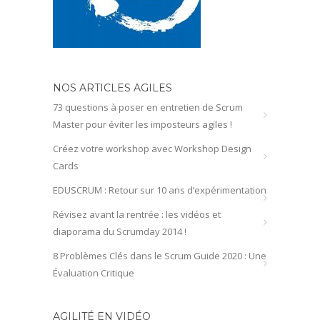
NOS ARTICLES AGILES
73 questions à poser en entretien de Scrum
Master pour éviter les imposteurs agiles !
Créez votre workshop avec Workshop Design
Cards
EDUSCRUM : Retour sur 10 ans d’expérimentation
Révisez avant la rentrée : les vidéos et
diaporama du Scrumday 2014 !
8 Problèmes Clés dans le Scrum Guide 2020 : Une
Évaluation Critique
AGILITÉ EN VIDÉO