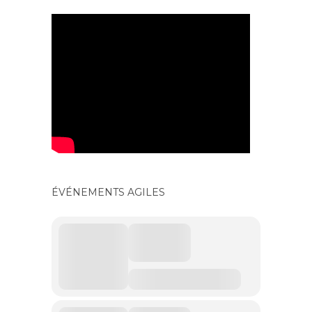
ÉVÉNEMENTS AGILES