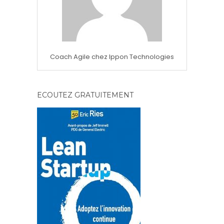
Coach Agile chez Ippon Technologies
ECOUTEZ GRATUITEMENT