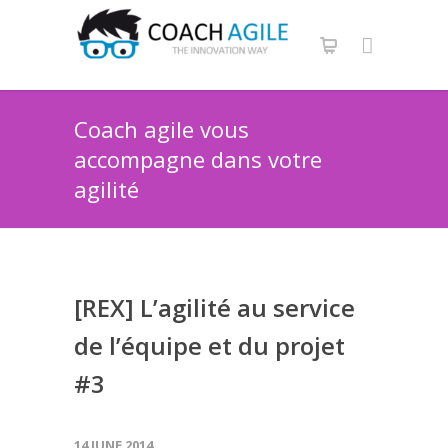
Coach agile vous
accompagne dans votre
agilité
[REX] L’agilité au service
de l’équipe et du projet
#3
14 JUNE 2014