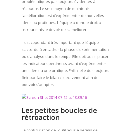
problématiques pas toujours évidentes à
résoudre. Le seul moyen de maintenir
l’amélioration est d’expérimenter de nouvelles
idées ou pratiques. L’équipe a donc le droit à
l’erreur mais le devoir de s’améliorer.
Il est cependant très important que l’équipe
s’accorde à encadrer la phase d’expérimentation
ou d’analyse dans le temps. Elle doit aussi placer
les indicateurs pertinents avant d’expérimenter
une idée ou une pratique. Enfin, elle doit toujours
finir par faire le bilan collectivement afin de
pouvoir s’adapter.
Les petites boucles de
rétroaction
La configuration de l’outil nous a permis de