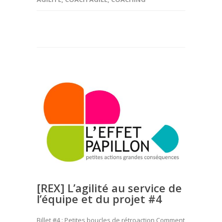
[REX] L’agilité au service de
l’équipe et du projet #4
Billet #4 : Petites boucles de rétroaction Comment