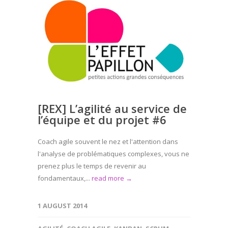
[REX] L’agilité au service de
l’équipe et du projet #6
Coach agile souvent le nez et l'attention dans
l'analyse de problématiques complexes, vous ne
prenez plus le temps de revenir au
fondamentaux,...
read more →
1 AUGUST 2014