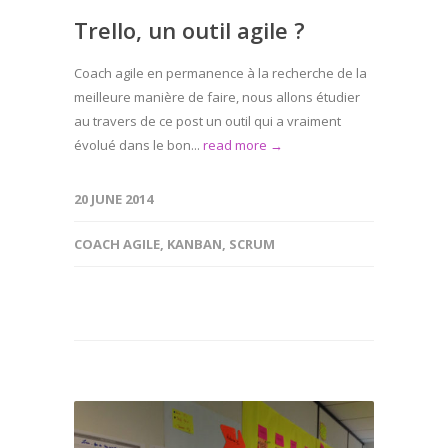
Trello, un outil agile ?
Coach agile en permanence à la recherche de la
meilleure manière de faire, nous allons étudier
au travers de ce post un outil qui a vraiment
évolué dans le bon...
read more →
20 JUNE 2014
COACH AGILE
,
KANBAN
,
SCRUM