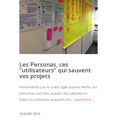
Les Personas, ces
“utilisateurs” qui sauvent
vos projets
Immortalisés par le coach agile Josiane Michu, les
personas sont des avatars des utilisateurs
futurs ou existants auxquels est...
read more →
18 JUNE 2014