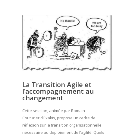
La Transition Agile et
l’accompagnement au
changement
Cette session, animée par Romain
Couturier d’Exakis, propose un cadre de
réflexion sur la transition organisationnelle
nécessaire au déploiement de l’agilité. Quels