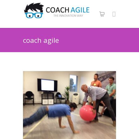
coach agile