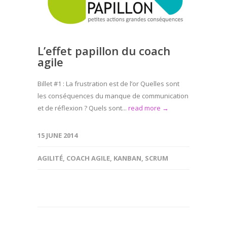
L’effet papillon du coach
agile
Billet #1 : La frustration est de l’or Quelles sont
les conséquences du manque de communication
et de réflexion ? Quels sont...
read more →
15 JUNE 2014
AGILITÉ
,
COACH AGILE
,
KANBAN
,
SCRUM