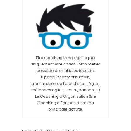
Etre coach agile ne signifie pas
uniquement être coach ! Mon métier
possède de multiples facettes
(Épanouissement humain,
transmission de l'état d'esprit Agile,
méthodes agiles, scrum, kanban, ...)
Le Coaching d’Organisation & le
Coaching d’Equipes reste ma
principale activité.