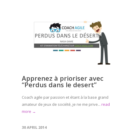
Apprenez à prioriser avec
“Perdus dans le desert”
Coach agile par passion et étant à la base grand
amateur de jeux de société, je ne me prive...
read
more →
30 APRIL 2014