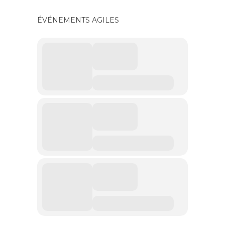
ÉVÉNEMENTS AGILES