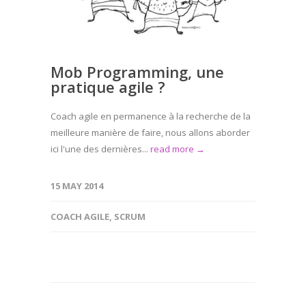
Mob Programming, une
pratique agile ?
Coach agile en permanence à la recherche de la
meilleure manière de faire, nous allons aborder
ici l'une des dernières...
read more →
15 MAY 2014
COACH AGILE
,
SCRUM