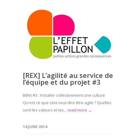
[REX] L’agilité au service de
l’équipe et du projet #3
Billet #3 : Installer collectivement une culture
Qu'est ce que cela veut dire être agile ? Quelles
sont les valeurs et les...
read more →
14 JUNE 2014