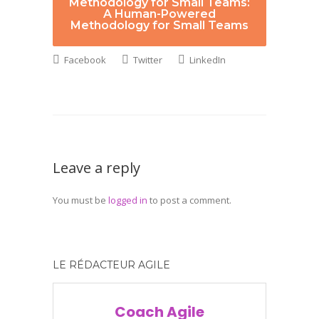
Methodology for Small Teams:
A Human-Powered
Methodology for Small Teams
Facebook
Twitter
LinkedIn
Leave a reply
You must be
logged in
to post a comment.
LE RÉDACTEUR AGILE
Coach Agile