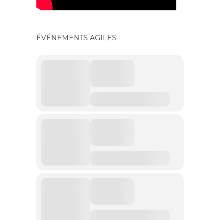
ÉVÉNEMENTS AGILES