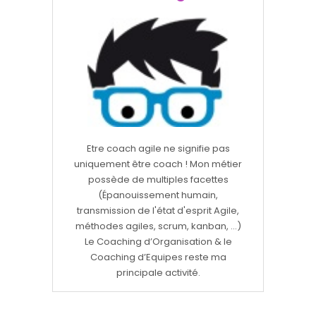
Etre coach agile ne signifie pas
uniquement être coach ! Mon métier
possède de multiples facettes
(Épanouissement humain,
transmission de l'état d'esprit Agile,
méthodes agiles, scrum, kanban, ...)
Le Coaching d’Organisation & le
Coaching d’Equipes reste ma
principale activité.