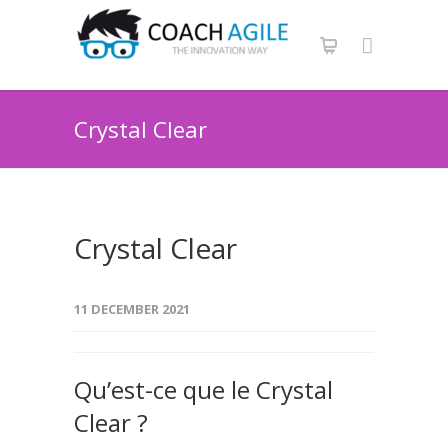
Crystal Clear
Crystal Clear
11 DECEMBER 2021
Qu’est-ce que le Crystal
Clear ?