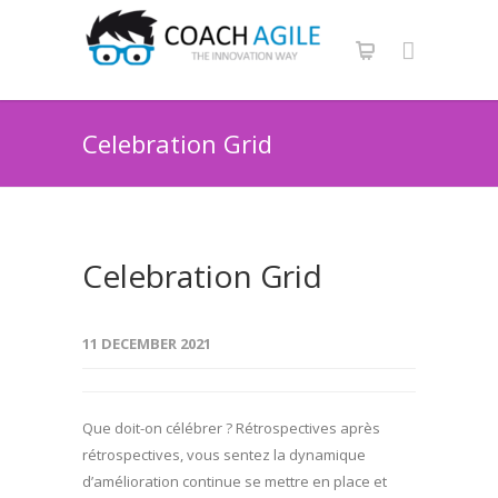
Celebration Grid
Celebration Grid
11 DECEMBER 2021
Que doit-on célébrer ? Rétrospectives après
rétrospectives, vous sentez la dynamique
d’amélioration continue se mettre en place et