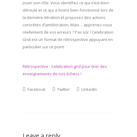
jouer son rôle. Vous identifiez ce qui s’est bien
déroulé et ce qui a moins bien fonctionné lors de
la dernière itération et proposez des actions
concrètes d’amélioration. Mais… apprenez-vous
réellement de vos erreurs ? Pas sûr ! Celebration
Grid est un format de rétrospective appuyant en
particulier sur ce point.
Rétrospective : Celebration grid pour tirer des
enseignements de nos échecs !
Facebook
Twitter
LinkedIn
Leave a reply