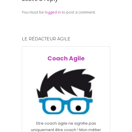
You must be
logged in
to post a comment.
LE RÉDACTEUR AGILE
Coach Agile
Etre coach agile ne signifie pas
uniquement être coach ! Mon métier