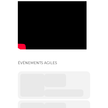
ÉVÉNEMENTS AGILES