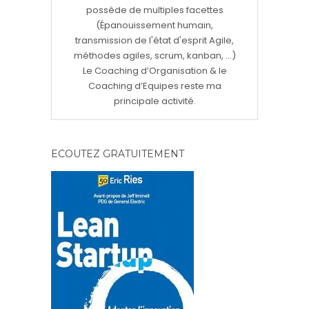
possède de multiples facettes
(Épanouissement humain,
transmission de l'état d'esprit Agile,
méthodes agiles, scrum, kanban, ...)
Le Coaching d’Organisation & le
Coaching d’Equipes reste ma
principale activité.
ECOUTEZ GRATUITEMENT