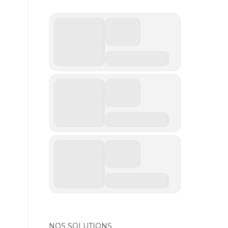
NOS SOLUTIONS