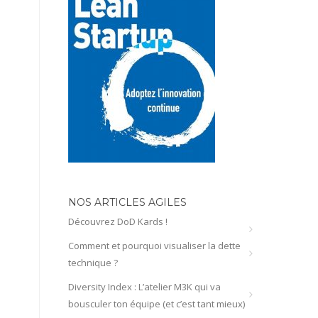
NOS ARTICLES AGILES
Découvrez DoD Kards !
Comment et pourquoi visualiser la dette
technique ?
Diversity Index : L’atelier M3K qui va
bousculer ton équipe (et c’est tant mieux)