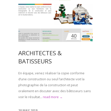
ARCHITECTES &
BATISSEURS
En équipe, venez réaliser la copie conforme
d’une construction ou seul l’architecte voit la
photographie de la construction et peut
oralement en discuter avec des bâtisseurs sans
voir le résultat...
read more →
30 MAY 2018