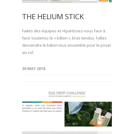
THE HELIUM STICK
Faites des équipes et répartissez-vous face à
face Soutenez le « bâton », bras tendus. Faîtes
descendre le bâton tous ensemble pour le poser
au sol.
30 MAY 2018