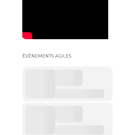
ÉVÉNEMENTS AGILES