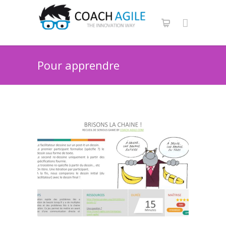
Pour apprendre