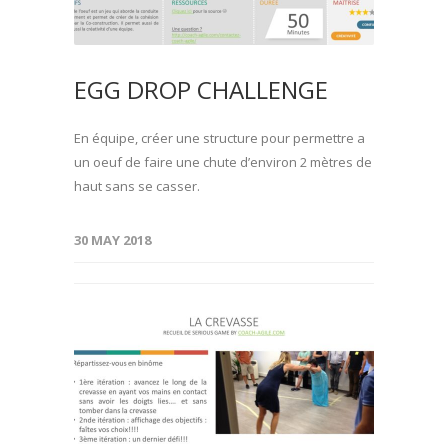
EGG DROP CHALLENGE
En équipe, créer une structure pour permettre a
un oeuf de faire une chute d’environ 2 mètres de
haut sans se casser.
30 MAY 2018