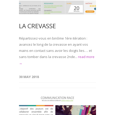
LA CREVASSE
Répartissez-vous en binôme 1ère itération :
avancez le long de la crevasse en ayant vos
mains en contact sans avoir les doigts lies…. et
sans tomber dans la crevasse 2nde...
read more
→
30 MAY 2018