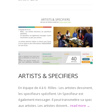
ARTISTS & SPECIFIERS
En équipe de 4 à 6 : Rôles : Les artistes dessinent,
les specifieurs spécifient. Un Specifieur est
également messager. Il peut transmettre sa spec
aux artistes. Les artistes doivent...
read more →