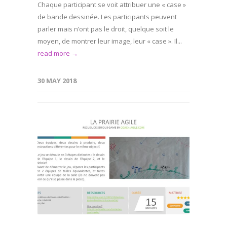
Chaque participant se voit attribuer une « case »
de bande dessinée. Les participants peuvent
parler mais n’ont pas le droit, quelque soit le
moyen, de montrer leur image, leur « case ». Il...
read more →
30 MAY 2018