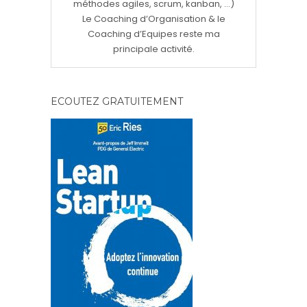
méthodes agiles, scrum, kanban, ...)
Le Coaching d’Organisation & le
Coaching d’Equipes reste ma
principale activité.
ECOUTEZ GRATUITEMENT