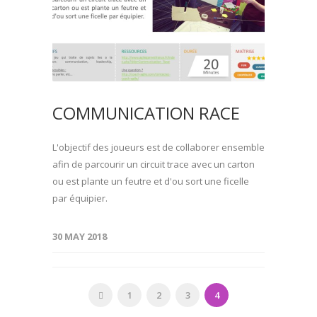
COMMUNICATION RACE
L'objectif des joueurs est de collaborer ensemble
afin de parcourir un circuit trace avec un carton
ou est plante un feutre et d'ou sort une ficelle
par équipier.
30 MAY 2018
1
2
3
4