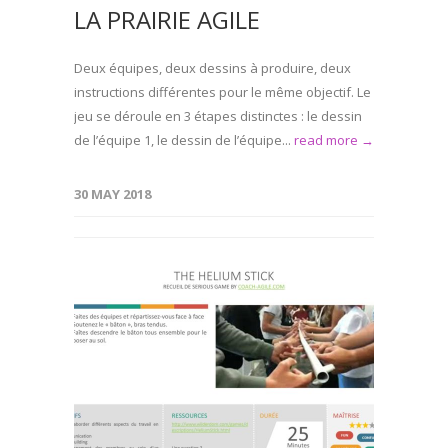
LA PRAIRIE AGILE
Deux équipes, deux dessins à produire, deux
instructions différentes pour le même objectif. Le
jeu se déroule en 3 étapes distinctes : le dessin
de l’équipe 1, le dessin de l’équipe...
read more →
30 MAY 2018