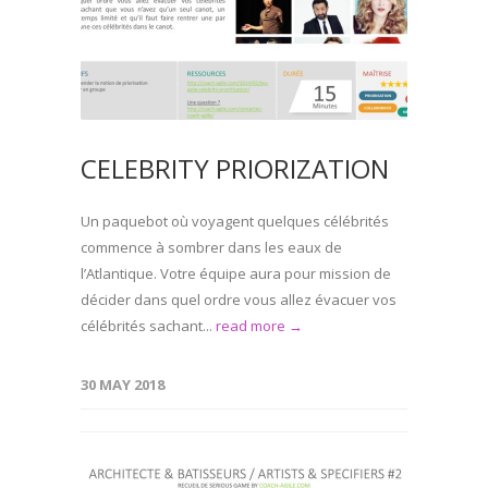
CELEBRITY PRIORIZATION
Un paquebot où voyagent quelques célébrités
commence à sombrer dans les eaux de
l’Atlantique. Votre équipe aura pour mission de
décider dans quel ordre vous allez évacuer vos
célébrités sachant...
read more →
30 MAY 2018