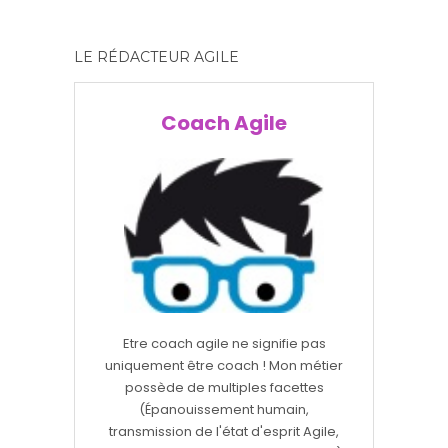
LE RÉDACTEUR AGILE
Coach Agile
Etre coach agile ne signifie pas
uniquement être coach ! Mon métier
possède de multiples facettes
(Épanouissement humain,
transmission de l'état d'esprit Agile,